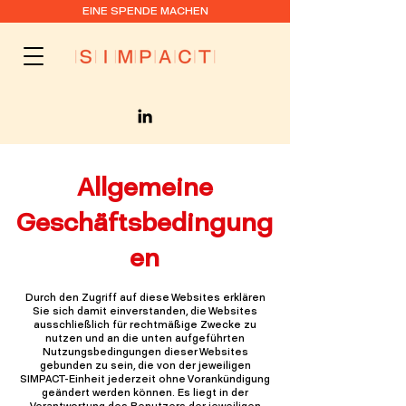
EINE SPENDE MACHEN
Allgemeine
Geschäftsbedingung
en
Durch den Zugriff auf diese Websites erklären
Sie sich damit einverstanden, die Websites
ausschließlich für rechtmäßige Zwecke zu
nutzen und an die unten aufgeführten
Nutzungsbedingungen dieser Websites
gebunden zu sein, die von der jeweiligen
SIMPACT-Einheit jederzeit ohne Vorankündigung
geändert werden können. Es liegt in der