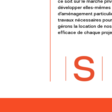
ce soit sur le marché pr
développer elles-mêmes 
d'aménagement particulier
travaux nécessaires pour 
gérons la location de nos
efficace de chaque projet