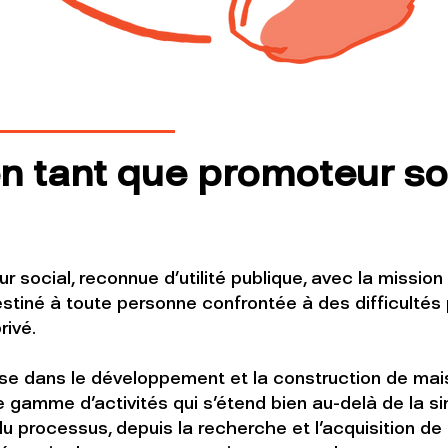
en tant que promoteur so
social, reconnue d’utilité publique, avec la mission
tiné à toute personne confrontée à des difficultés 
rivé.
se dans le développement et la construction de mais
 gamme d'activités qui s'étend bien au-delà de la si
 processus, depuis la recherche et l'acquisition de t