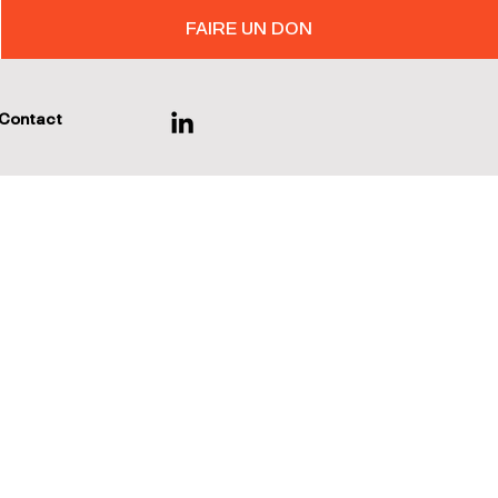
FAIRE UN DON
Contact