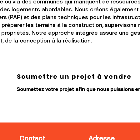
ivé ou via des communes qui manquent de ressources
des logements abordables. Nous créons également 
s (PAP) et des plans techniques pour les infrastructu
préparer les terrains à la construction, supervisons 
 propriétés. Notre approche intégrée assure une gest
, de la conception à la réalisation.
Soumettre un projet à vendre
Soumettez votre projet afin que nous puissions e
Contact
Adresse